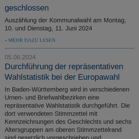
geschlossen
Auszählung der Kommunalwahl am Montag,
10. und Dienstag, 11. Juni 2024
MEHR DAZU LESEN
05.06.2024
Durchführung der repräsentativen
Wahlstatistik bei der Europawahl
In Baden-Württemberg wird in verschiedenen
Urnen- und Briefwahlbezirken eine
repräsentative Wahlstatistik durchgeführt. Die
dort verwendeten Stimmzettel mit
Kennzeichnungen des Geschlechts und sechs
Altersgruppen am oberen Stimmzettelrand
sind gesetzlich vorgeschrieben und ...