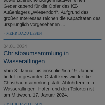
Gedenkabend für die Opfer des KZ-
Außenlagers „Wiesendorf“. Aufgrund des
großen Interesses reichen die Kapazitäten des
ursprünglich vorgesehenen ...
MEHR DAZU LESEN
04.01.2024
Christbaumsammlung in
Wasseralfingen
Vom 8. Januar bis einschließlich 19. Januar
findet im gesamten Ostalbkreis wieder die
Christbaumsammlung statt. Abfuhrtermin in
Wasseralfingen, Hofen und den Teilorten ist
am Mittwoch, 17. Januar 2024.
MEHR DAZU LESEN