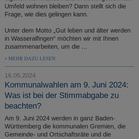
Umfeld wohnen bleiben? Dann stellt sich die
Frage, wie dies gelingen kann.
Unter dem Motto „Gut leben und älter werden
in Wasseralfingen“ möchten wir mit Ihnen
zusammenarbeiten, um die ...
MEHR DAZU LESEN
16.05.2024
Kommunalwahlen am 9. Juni 2024:
Was ist bei der Stimmabgabe zu
beachten?
Am 9. Juni 2024 werden in ganz Baden-
Württemberg die kommunalen Gremien, die
Gemeinde- und Ortschaftsräte und die