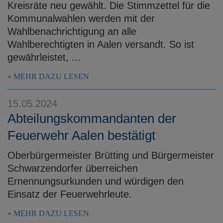
Kreisräte neu gewählt. Die Stimmzettel für die
Kommunalwahlen werden mit der
Wahlbenachrichtigung an alle
Wahlberechtigten in Aalen versandt. So ist
gewährleistet, ...
MEHR DAZU LESEN
15.05.2024
Abteilungskommandanten der
Feuerwehr Aalen bestätigt
Oberbürgermeister Brütting und Bürgermeister
Schwarzendorfer überreichen
Ernennungsurkunden und würdigen den
Einsatz der Feuerwehrleute.
MEHR DAZU LESEN