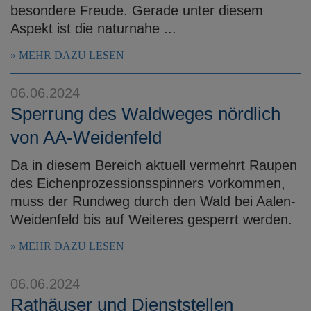
besondere Freude. Gerade unter diesem
Aspekt ist die naturnahe ...
MEHR DAZU LESEN
06.06.2024
Sperrung des Waldweges nördlich
von AA-Weidenfeld
Da in diesem Bereich aktuell vermehrt Raupen
des Eichenprozessionsspinners vorkommen,
muss der Rundweg durch den Wald bei Aalen-
Weidenfeld bis auf Weiteres gesperrt werden.
MEHR DAZU LESEN
06.06.2024
Rathäuser und Dienststellen