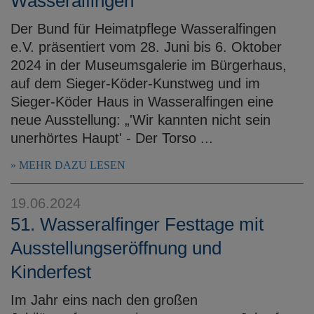
Wasseralfingen
Der Bund für Heimatpflege Wasseralfingen
e.V. präsentiert vom 28. Juni bis 6. Oktober
2024 in der Museumsgalerie im Bürgerhaus,
auf dem Sieger-Köder-Kunstweg und im
Sieger-Köder Haus in Wasseralfingen eine
neue Ausstellung: „'Wir kannten nicht sein
unerhörtes Haupt' - Der Torso ...
MEHR DAZU LESEN
19.06.2024
51. Wasseralfinger Festtage mit
Ausstellungseröffnung und
Kinderfest
Im Jahr eins nach den großen