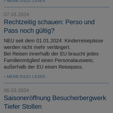
MEHR DAZU LESEN
07.03.2024
Rechtzeitig schauen: Perso und
Pass noch gültig?
NEU seit dem 01.01.2024: Kinderreisepässe
werden nicht mehr verlängert.
Bei Reisen innerhalb der EU braucht jedes
Familienmitglied einen Personalausweis;
außerhalb der EU einen Reisepass.
MEHR DAZU LESEN
06.03.2024
Saisoneröffnung Besucherbergwerk
Tiefer Stollen