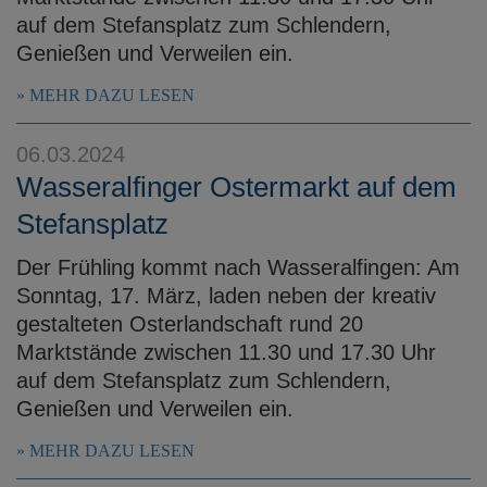
auf dem Stefansplatz zum Schlendern,
Genießen und Verweilen ein.
MEHR DAZU LESEN
06.03.2024
Wasseralfinger Ostermarkt auf dem
Stefansplatz
Der Frühling kommt nach Wasseralfingen: Am
Sonntag, 17. März, laden neben der kreativ
gestalteten Osterlandschaft rund 20
Marktstände zwischen 11.30 und 17.30 Uhr
auf dem Stefansplatz zum Schlendern,
Genießen und Verweilen ein.
MEHR DAZU LESEN