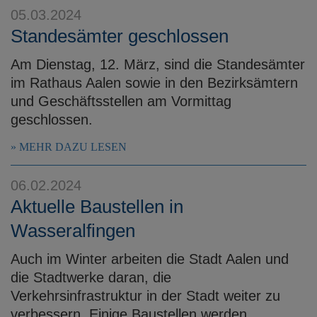
05.03.2024
Standesämter geschlossen
Am Dienstag, 12. März, sind die Standesämter
im Rathaus Aalen sowie in den Bezirksämtern
und Geschäftsstellen am Vormittag
geschlossen.
MEHR DAZU LESEN
06.02.2024
Aktuelle Baustellen in
Wasseralfingen
Auch im Winter arbeiten die Stadt Aalen und
die Stadtwerke daran, die
Verkehrsinfrastruktur in der Stadt weiter zu
verbessern. Einige Baustellen werden