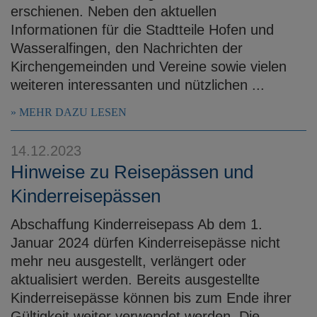
erschienen. Neben den aktuellen
Informationen für die Stadtteile Hofen und
Wasseralfingen, den Nachrichten der
Kirchengemeinden und Vereine sowie vielen
weiteren interessanten und nützlichen ...
MEHR DAZU LESEN
14.12.2023
Hinweise zu Reisepässen und
Kinderreisepässen
Abschaffung Kinderreisepass Ab dem 1.
Januar 2024 dürfen Kinderreisepässe nicht
mehr neu ausgestellt, verlängert oder
aktualisiert werden. Bereits ausgestellte
Kinderreisepässe können bis zum Ende ihrer
Gültigkeit weiter verwendet werden. Die ...