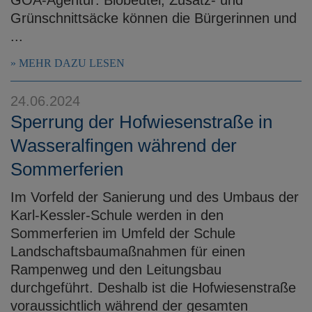
Grünschnittsäcke können die Bürgerinnen und
...
MEHR DAZU LESEN
24.06.2024
Sperrung der Hofwiesenstraße in
Wasseralfingen während der
Sommerferien
Im Vorfeld der Sanierung und des Umbaus der
Karl-Kessler-Schule werden in den
Sommerferien im Umfeld der Schule
Landschaftsbaumaßnahmen für einen
Rampenweg und den Leitungsbau
durchgeführt. Deshalb ist die Hofwiesenstraße
voraussichtlich während der gesamten