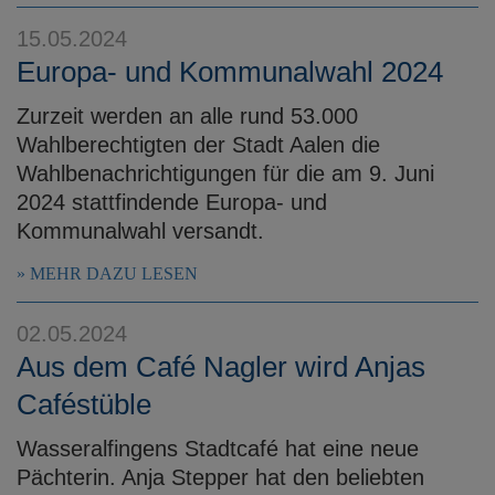
15.05.2024
Europa- und Kommunalwahl 2024
Zurzeit werden an alle rund 53.000
Wahlberechtigten der Stadt Aalen die
Wahlbenachrichtigungen für die am 9. Juni
2024 stattfindende Europa- und
Kommunalwahl versandt.
MEHR DAZU LESEN
02.05.2024
Aus dem Café Nagler wird Anjas
Caféstüble
Wasseralfingens Stadtcafé hat eine neue
Pächterin. Anja Stepper hat den beliebten