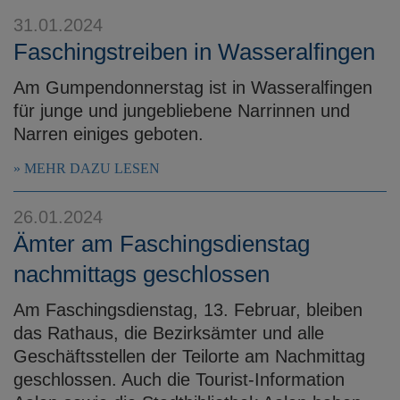
31.01.2024
Faschingstreiben in Wasseralfingen
Am Gumpendonnerstag ist in Wasseralfingen
für junge und jungebliebene Narrinnen und
Narren einiges geboten.
MEHR DAZU LESEN
26.01.2024
Ämter am Faschingsdienstag
nachmittags geschlossen
Am Faschingsdienstag, 13. Februar, bleiben
das Rathaus, die Bezirksämter und alle
Geschäftsstellen der Teilorte am Nachmittag
geschlossen. Auch die Tourist-Information