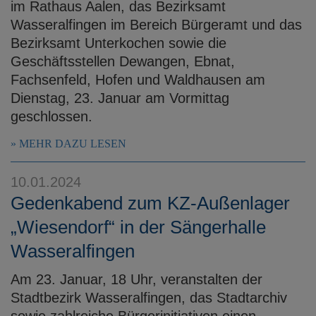
im Rathaus Aalen, das Bezirksamt
Wasseralfingen im Bereich Bürgeramt und das
Bezirksamt Unterkochen sowie die
Geschäftsstellen Dewangen, Ebnat,
Fachsenfeld, Hofen und Waldhausen am
Dienstag, 23. Januar am Vormittag
geschlossen.
MEHR DAZU LESEN
10.01.2024
Gedenkabend zum KZ-Außenlager
„Wiesendorf“ in der Sängerhalle
Wasseralfingen
Am 23. Januar, 18 Uhr, veranstalten der
Stadtbezirk Wasseralfingen, das Stadtarchiv
sowie zahlreiche Bürgerinitiativen einen