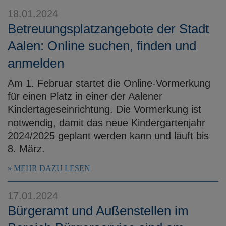
18.01.2024
Betreuungsplatzangebote der Stadt
Aalen: Online suchen, finden und
anmelden
Am 1. Februar startet die Online-Vormerkung
für einen Platz in einer der Aalener
Kindertageseinrichtung. Die Vormerkung ist
notwendig, damit das neue Kindergartenjahr
2024/2025 geplant werden kann und läuft bis
8. März.
MEHR DAZU LESEN
17.01.2024
Bürgeramt und Außenstellen im