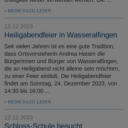
MEHR DAZU LESEN
13.12.2023
Heiligabendfeier in Wasseralfingen
Seit vielen Jahren ist es eine gute Tradition,
dass Ortsvorsteherin Andrea Hatam die
Bürgerinnen und Bürger von Wasseralfingen,
die an Heiligabend nicht alleine sein möchten,
zu einer Feier einlädt. Die Heiligabendfeier
findet am Sonntag, 24. Dezember 2023, von
14:30 bis 16:00 ...
MEHR DAZU LESEN
12.12.2023
Schloss-Schule besucht