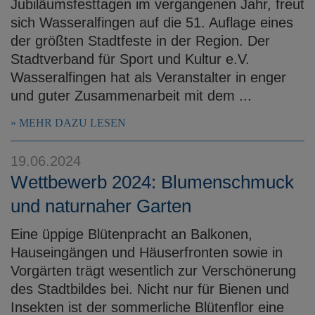
Jubiläumsfesttagen im vergangenen Jahr, freut
sich Wasseralfingen auf die 51. Auflage eines
der größten Stadtfeste in der Region. Der
Stadtverband für Sport und Kultur e.V.
Wasseralfingen hat als Veranstalter in enger
und guter Zusammenarbeit mit dem ...
MEHR DAZU LESEN
19.06.2024
Wettbewerb 2024: Blumenschmuck
und naturnaher Garten
Eine üppige Blütenpracht an Balkonen,
Hauseingängen und Häuserfronten sowie in
Vorgärten trägt wesentlich zur Verschönerung
des Stadtbildes bei. Nicht nur für Bienen und
Insekten ist der sommerliche Blütenflor eine