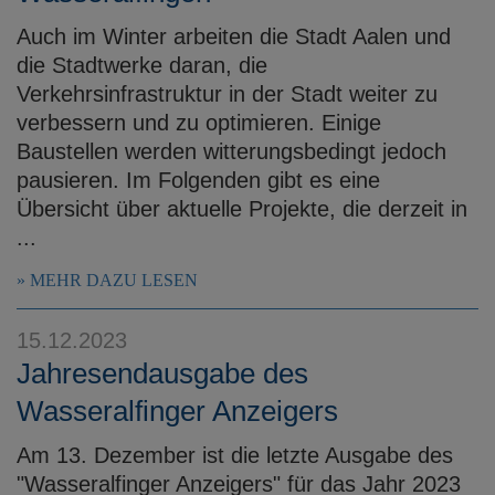
Auch im Winter arbeiten die Stadt Aalen und
die Stadtwerke daran, die
Verkehrsinfrastruktur in der Stadt weiter zu
verbessern und zu optimieren. Einige
Baustellen werden witterungsbedingt jedoch
pausieren. Im Folgenden gibt es eine
Übersicht über aktuelle Projekte, die derzeit in
...
MEHR DAZU LESEN
15.12.2023
Jahresendausgabe des
Wasseralfinger Anzeigers
Am 13. Dezember ist die letzte Ausgabe des
"Wasseralfinger Anzeigers" für das Jahr 2023