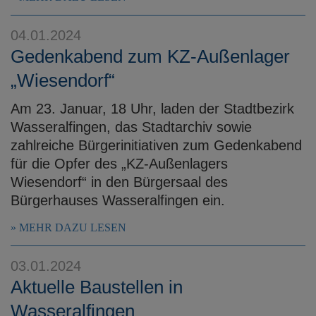
04.01.2024
Gedenkabend zum KZ-Außenlager
„Wiesendorf“
Am 23. Januar, 18 Uhr, laden der Stadtbezirk
Wasseralfingen, das Stadtarchiv sowie
zahlreiche Bürgerinitiativen zum Gedenkabend
für die Opfer des „KZ-Außenlagers
Wiesendorf“ in den Bürgersaal des
Bürgerhauses Wasseralfingen ein.
MEHR DAZU LESEN
03.01.2024
Aktuelle Baustellen in
Wasseralfingen