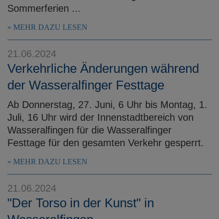
Sommerferien ...
MEHR DAZU LESEN
21.06.2024
Verkehrliche Änderungen während
der Wasseralfinger Festtage
Ab Donnerstag, 27. Juni, 6 Uhr bis Montag, 1.
Juli, 16 Uhr wird der Innenstadtbereich von
Wasseralfingen für die Wasseralfinger
Festtage für den gesamten Verkehr gesperrt.
MEHR DAZU LESEN
21.06.2024
"Der Torso in der Kunst" in