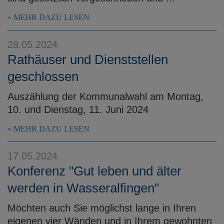
MEHR DAZU LESEN
28.05.2024
Rathäuser und Dienststellen
geschlossen
Auszählung der Kommunalwahl am Montag,
10. und Dienstag, 11. Juni 2024
MEHR DAZU LESEN
17.05.2024
Konferenz "Gut leben und älter
werden in Wasseralfingen"
Möchten auch Sie möglichst lange in Ihren
eigenen vier Wänden und in Ihrem gewohnten