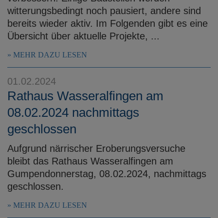
witterungsbedingt noch pausiert, andere sind
bereits wieder aktiv. Im Folgenden gibt es eine
Übersicht über aktuelle Projekte, ...
MEHR DAZU LESEN
01.02.2024
Rathaus Wasseralfingen am
08.02.2024 nachmittags
geschlossen
Aufgrund närrischer Eroberungsversuche
bleibt das Rathaus Wasseralfingen am
Gumpendonnerstag, 08.02.2024, nachmittags
geschlossen.
MEHR DAZU LESEN