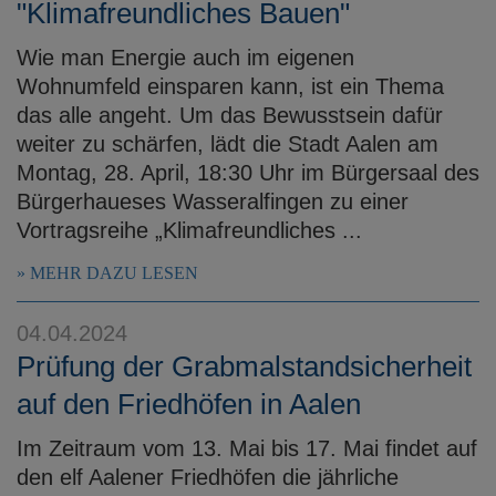
"Klimafreundliches Bauen"
Wie man Energie auch im eigenen
Wohnumfeld einsparen kann, ist ein Thema
das alle angeht. Um das Bewusstsein dafür
weiter zu schärfen, lädt die Stadt Aalen am
Montag, 28. April, 18:30 Uhr im Bürgersaal des
Bürgerhaueses Wasseralfingen zu einer
Vortragsreihe „Klimafreundliches ...
MEHR DAZU LESEN
04.04.2024
Prüfung der Grabmalstandsicherheit
auf den Friedhöfen in Aalen
Im Zeitraum vom 13. Mai bis 17. Mai findet auf
den elf Aalener Friedhöfen die jährliche