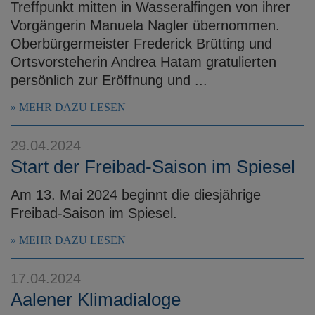
Treffpunkt mitten in Wasseralfingen von ihrer
Vorgängerin Manuela Nagler übernommen.
Oberbürgermeister Frederick Brütting und
Ortsvorsteherin Andrea Hatam gratulierten
persönlich zur Eröffnung und ...
MEHR DAZU LESEN
29.04.2024
Start der Freibad-Saison im Spiesel
Am 13. Mai 2024 beginnt die diesjährige
Freibad-Saison im Spiesel.
MEHR DAZU LESEN
17.04.2024
Aalener Klimadialoge