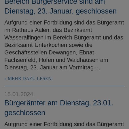
Bereich Bürgerservice sind am
Dienstag, 23. Januar, geschlossen
Aufgrund einer Fortbildung sind das Bürgeramt
im Rathaus Aalen, das Bezirksamt
Wasseralfingen im Bereich Bürgeramt und das
Bezirksamt Unterkochen sowie die
Geschäftsstellen Dewangen, Ebnat,
Fachsenfeld, Hofen und Waldhausen am
Dienstag, 23. Januar am Vormittag ...
MEHR DAZU LESEN
15.01.2024
Bürgerämter am Dienstag, 23.01.
geschlossen
Aufgrund einer Fortbildung sind das Bürgeramt