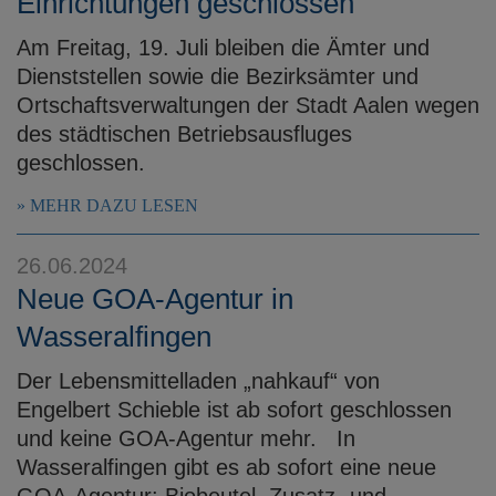
Einrichtungen geschlossen
Am Freitag, 19. Juli bleiben die Ämter und
Dienststellen sowie die Bezirksämter und
Ortschaftsverwaltungen der Stadt Aalen wegen
des städtischen Betriebsausfluges
geschlossen.
MEHR DAZU LESEN
26.06.2024
Neue GOA-Agentur in
Wasseralfingen
Der Lebensmittelladen „nahkauf“ von
Engelbert Schieble ist ab sofort geschlossen
und keine GOA-Agentur mehr. In
Wasseralfingen gibt es ab sofort eine neue
GOA-Agentur: Biobeutel, Zusatz- und