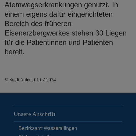
Atemwegserkrankungen genutzt. In
einem eigens dafür eingerichteten
Bereich des früheren
Eisenerzbergwerkes stehen 30 Liegen
für die Patientinnen und Patienten
bereit.
© Stadt Aalen, 01.07.2024
Unsere Anschrift
Bezirksamt Wasseralfingen