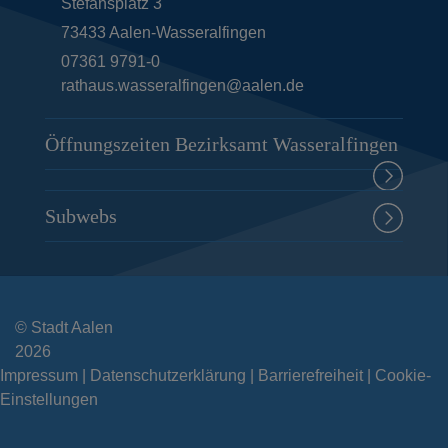
Stefansplatz 3
73433
Aalen-Wasseralfingen
07361 9791-0
rathaus.wasseralfingen@aalen.de
Öffnungszeiten Bezirksamt Wasseralfingen
Subwebs
© Stadt Aalen
2026
Impressum
Datenschutzerklärung
Barrierefreiheit
Cookie-
Einstellungen