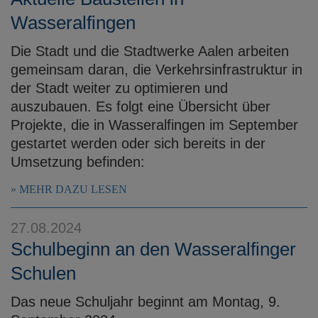
Wasseralfingen
Die Stadt und die Stadtwerke Aalen arbeiten
gemeinsam daran, die Verkehrsinfrastruktur in
der Stadt weiter zu optimieren und
auszubauen. Es folgt eine Übersicht über
Projekte, die in Wasseralfingen im September
gestartet werden oder sich bereits in der
Umsetzung befinden:
MEHR DAZU LESEN
27.08.2024
Schulbeginn an den Wasseralfinger
Schulen
Das neue Schuljahr beginnt am Montag, 9.