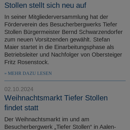
Stollen stellt sich neu auf
In seiner Mitgliederversammlung hat der
Förderverein des Besucherbergwerks Tiefer
Stollen Bürgermeister Bernd Schwarzendorfer
zum neuen Vorsitzenden gewählt. Stefan
Maier startet in die Einarbeitungsphase als
Betriebsleiter und Nachfolger von Obersteiger
Fritz Rosenstock.
MEHR DAZU LESEN
02.10.2024
Weihnachtsmarkt Tiefer Stollen
findet statt
Der Weihnachtsmarkt im und am
Besucherbergwerk „Tiefer Stollen“ in Aalen-