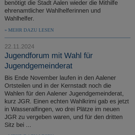
benötigt die Stadt Aalen wieder die Mithilfe
ehrenamtlicher Wahlhelferinnen und
Wahlhelfer.
MEHR DAZU LESEN
22.11.2024
Jugendforum mit Wahl für
Jugendgemeinderat
Bis Ende November laufen in den Aalener
Ortsteilen und in der Kernstadt noch die
Wahlen für den Aalener Jugendgemeinderat,
kurz JGR. Einen echten Wahlkrimi gab es jetzt
in Wasseralfingen, wo drei Plätze im neuen
JGR zu vergeben waren, und für den dritten
Sitz bei ...