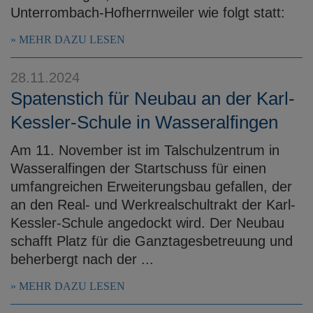
Unterrombach-Hofherrnweiler wie folgt statt:
MEHR DAZU LESEN
28.11.2024
Spatenstich für Neubau an der Karl-
Kessler-Schule in Wasseralfingen
Am 11. November ist im Talschulzentrum in
Wasseralfingen der Startschuss für einen
umfangreichen Erweiterungsbau gefallen, der
an den Real- und Werkrealschultrakt der Karl-
Kessler-Schule angedockt wird. Der Neubau
schafft Platz für die Ganztagesbetreuung und
beherbergt nach der ...
MEHR DAZU LESEN