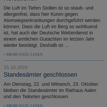
Die Luft im Tiefen Stollen ist so staub- und
allergenfrei, dass hier Kuren gegen
Atemwegserkrankungen durchgeführt werden
können. Dass die Luft im Berg so wohltuend
ist, hat auch der Deutsche Wetterdienst in
einem amtlichen Gutachten im letzten Jahr
wieder bestätigt. Deshalb ist ...
MEHR DAZU LESEN
15.10.2024
Standesämter geschlossen
Am Dienstag, 22. und Mittwoch, 23. Oktober
bleiben die Standesämter im Rathaus Aalen
und den Teilorten geschlossen.
MEHR DAZU LESEN