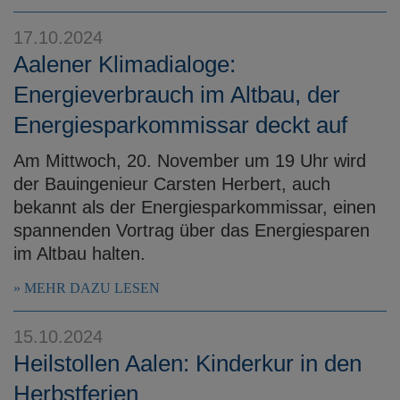
17.10.2024
Aalener Klimadialoge:
Energieverbrauch im Altbau, der
Energiesparkommissar deckt auf
Am Mittwoch, 20. November um 19 Uhr wird
der Bauingenieur Carsten Herbert, auch
bekannt als der Energiesparkommissar, einen
spannenden Vortrag über das Energiesparen
im Altbau halten.
MEHR DAZU LESEN
15.10.2024
Heilstollen Aalen: Kinderkur in den
Herbstferien