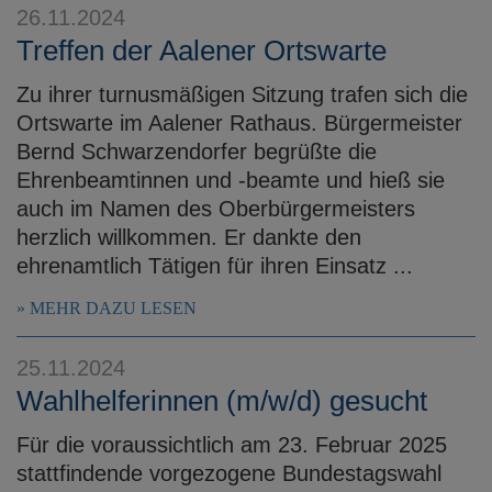
26.11.2024
Treffen der Aalener Ortswarte
Zu ihrer turnusmäßigen Sitzung trafen sich die
Ortswarte im Aalener Rathaus. Bürgermeister
Bernd Schwarzendorfer begrüßte die
Ehrenbeamtinnen und -beamte und hieß sie
auch im Namen des Oberbürgermeisters
herzlich willkommen. Er dankte den
ehrenamtlich Tätigen für ihren Einsatz ...
MEHR DAZU LESEN
25.11.2024
Wahlhelferinnen (m/w/d) gesucht
Für die voraussichtlich am 23. Februar 2025
stattfindende vorgezogene Bundestagswahl