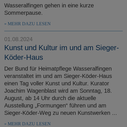
Wasseralfingen gehen in eine kurze
Sommerpause.
MEHR DAZU LESEN
01.08.2024
Kunst und Kultur im und am Sieger-
Köder-Haus
Der Bund für Heimatpflege Wasseralfingen
veranstaltet im und am Sieger-Köder-Haus
einen Tag voller Kunst und Kultur. Kurator
Joachim Wagenblast wird am Sonntag, 18.
August, ab 14 Uhr durch die aktuelle
Ausstellung „Formungen“ führen und am
Sieger-Köder-Weg zu neuen Kunstwerken ...
MEHR DAZU LESEN