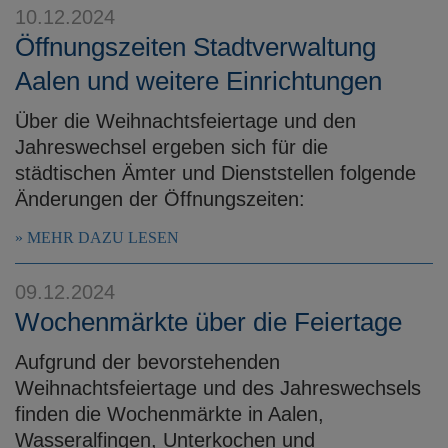
10.12.2024
Öffnungszeiten Stadtverwaltung
Aalen und weitere Einrichtungen
Über die Weihnachtsfeiertage und den
Jahreswechsel ergeben sich für die
städtischen Ämter und Dienststellen folgende
Änderungen der Öffnungszeiten:
MEHR DAZU LESEN
09.12.2024
Wochenmärkte über die Feiertage
Aufgrund der bevorstehenden
Weihnachtsfeiertage und des Jahreswechsels
finden die Wochenmärkte in Aalen,
Wasseralfingen, Unterkochen und