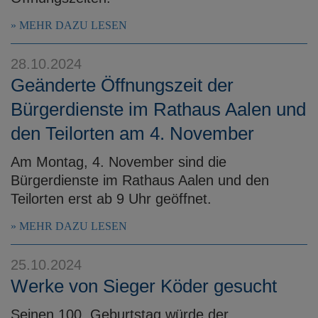
MEHR DAZU LESEN
28.10.2024
Geänderte Öffnungszeit der
Bürgerdienste im Rathaus Aalen und
den Teilorten am 4. November
Am Montag, 4. November sind die
Bürgerdienste im Rathaus Aalen und den
Teilorten erst ab 9 Uhr geöffnet.
MEHR DAZU LESEN
25.10.2024
Werke von Sieger Köder gesucht
Seinen 100. Geburtstag würde der