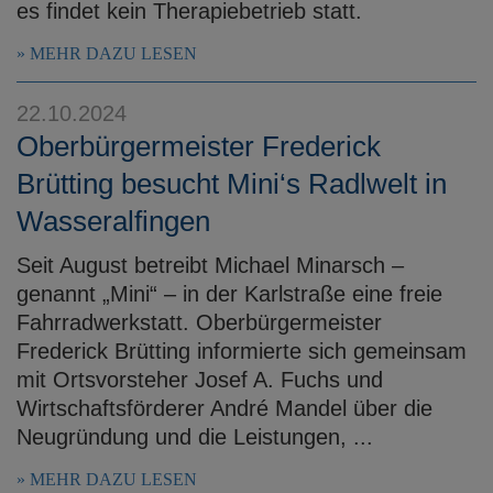
es findet kein Therapiebetrieb statt.
MEHR DAZU LESEN
22.10.2024
Oberbürgermeister Frederick
Brütting besucht Mini‘s Radlwelt in
Wasseralfingen
Seit August betreibt Michael Minarsch –
genannt „Mini“ – in der Karlstraße eine freie
Fahrradwerkstatt. Oberbürgermeister
Frederick Brütting informierte sich gemeinsam
mit Ortsvorsteher Josef A. Fuchs und
Wirtschaftsförderer André Mandel über die
Neugründung und die Leistungen, ...
MEHR DAZU LESEN