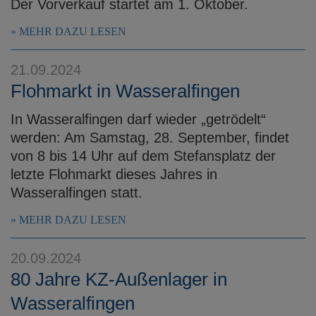
Der Vorverkauf startet am 1. Oktober.
MEHR DAZU LESEN
21.09.2024
Flohmarkt in Wasseralfingen
In Wasseralfingen darf wieder „getrödelt“
werden: Am Samstag, 28. September, findet
von 8 bis 14 Uhr auf dem Stefansplatz der
letzte Flohmarkt dieses Jahres in
Wasseralfingen statt.
MEHR DAZU LESEN
20.09.2024
80 Jahre KZ-Außenlager in
Wasseralfingen