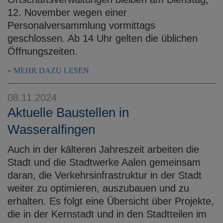
12. November wegen einer
Personalversammlung vormittags
geschlossen. Ab 14 Uhr gelten die üblichen
Öffnungszeiten.
MEHR DAZU LESEN
08.11.2024
Aktuelle Baustellen in
Wasseralfingen
Auch in der kälteren Jahreszeit arbeiten die
Stadt und die Stadtwerke Aalen gemeinsam
daran, die Verkehrsinfrastruktur in der Stadt
weiter zu optimieren, auszubauen und zu
erhalten. Es folgt eine Übersicht über Projekte,
die in der Kernstadt und in den Stadtteilen im