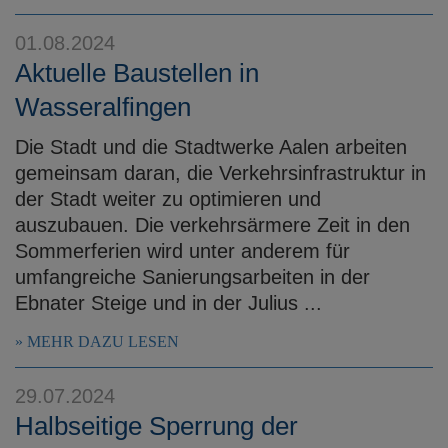
01.08.2024
Aktuelle Baustellen in
Wasseralfingen
Die Stadt und die Stadtwerke Aalen arbeiten
gemeinsam daran, die Verkehrsinfrastruktur in
der Stadt weiter zu optimieren und
auszubauen. Die verkehrsärmere Zeit in den
Sommerferien wird unter anderem für
umfangreiche Sanierungsarbeiten in der
Ebnater Steige und in der Julius ...
MEHR DAZU LESEN
29.07.2024
Halbseitige Sperrung der