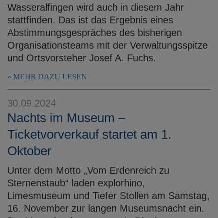
Wasseralfingen wird auch in diesem Jahr
stattfinden. Das ist das Ergebnis eines
Abstimmungsgespräches des bisherigen
Organisationsteams mit der Verwaltungsspitze
und Ortsvorsteher Josef A. Fuchs.
MEHR DAZU LESEN
30.09.2024
Nachts im Museum –
Ticketvorverkauf startet am 1.
Oktober
Unter dem Motto „Vom Erdenreich zu
Sternenstaub“ laden explorhino,
Limesmuseum und Tiefer Stollen am Samstag,
16. November zur langen Museumsnacht ein.