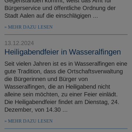
Gegenständen kommt, weist das Amt für
Bürgerservice und öffentliche Ordnung der
Stadt Aalen auf die einschlägigen ...
MEHR DAZU LESEN
13.12.2024
Heiligabendfeier in Wasseralfingen
Seit vielen Jahren ist es in Wasseralfingen eine
gute Tradition, dass die Ortschaftsverwaltung
die Bürgerinnen und Bürger von
Wasseralfingen, die an Heiligabend nicht
alleine sein möchten, zu einer Feier einlädt.
Die Heiligabendfeier findet am Dienstag, 24.
Dezember, von 14.30 ...
MEHR DAZU LESEN