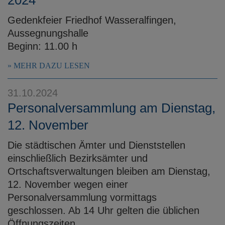
Gedenkfeier Friedhof Wasseralfingen,
Aussegnungshalle
Beginn: 11.00 h
MEHR DAZU LESEN
31.10.2024
Personalversammlung am Dienstag,
12. November
Die städtischen Ämter und Dienststellen
einschließlich Bezirksämter und
Ortschaftsverwaltungen bleiben am Dienstag,
12. November wegen einer
Personalversammlung vormittags
geschlossen. Ab 14 Uhr gelten die üblichen
Öffnungszeiten.