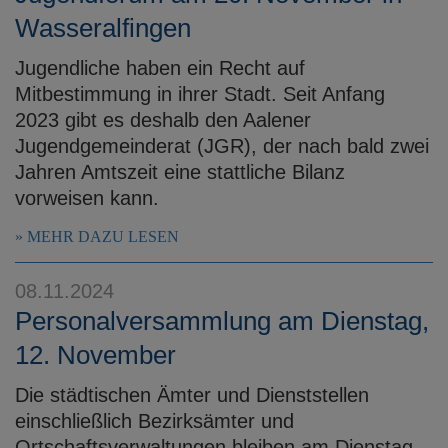
Wasseralfingen
Jugendliche haben ein Recht auf
Mitbestimmung in ihrer Stadt. Seit Anfang
2023 gibt es deshalb den Aalener
Jugendgemeinderat (JGR), der nach bald zwei
Jahren Amtszeit eine stattliche Bilanz
vorweisen kann.
MEHR DAZU LESEN
08.11.2024
Personalversammlung am Dienstag,
12. November
Die städtischen Ämter und Dienststellen
einschließlich Bezirksämter und
Ortschaftsverwaltungen bleiben am Dienstag,