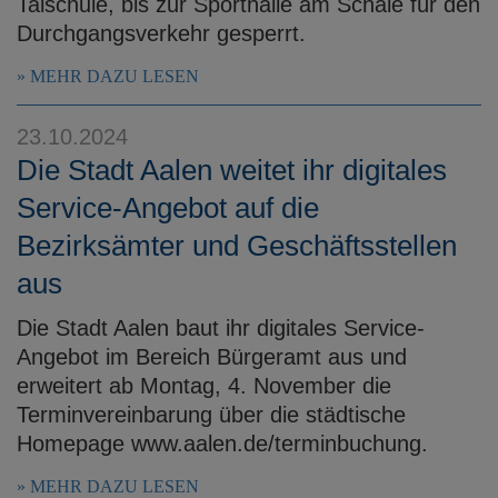
Talschule, bis zur Sporthalle am Schäle für den
Durchgangsverkehr gesperrt.
MEHR DAZU LESEN
23.10.2024
Die Stadt Aalen weitet ihr digitales
Service-Angebot auf die
Bezirksämter und Geschäftsstellen
aus
Die Stadt Aalen baut ihr digitales Service-
Angebot im Bereich Bürgeramt aus und
erweitert ab Montag, 4. November die
Terminvereinbarung über die städtische
Homepage www.aalen.de/terminbuchung.
MEHR DAZU LESEN