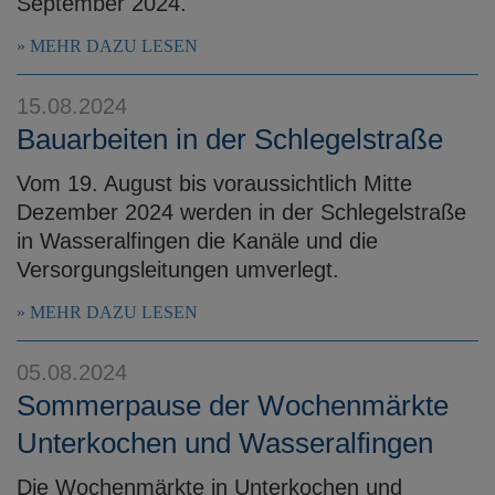
September 2024.
MEHR DAZU LESEN
15.08.2024
Bauarbeiten in der Schlegelstraße
Vom 19. August bis voraussichtlich Mitte
Dezember 2024 werden in der Schlegelstraße
in Wasseralfingen die Kanäle und die
Versorgungsleitungen umverlegt.
MEHR DAZU LESEN
05.08.2024
Sommerpause der Wochenmärkte
Unterkochen und Wasseralfingen
Die Wochenmärkte in Unterkochen und