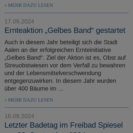
MEHR DAZU LESEN
17.09.2024
Ernteaktion „Gelbes Band“ gestartet
Auch in diesem Jahr beteiligt sich die Stadt
Aalen an der erfolgreichen Ernteinitiative
„Gelbes Band“. Ziel der Aktion ist es, Obst auf
Streuobstwiesen vor dem Verfall zu bewahren
und der Lebensmittelverschwendung
entgegenzuwirken. In diesem Jahr wurden
über 400 Bäume im ...
MEHR DAZU LESEN
16.09.2024
Letzter Badetag im Freibad Spiesel