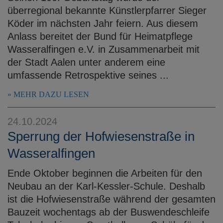
überregional bekannte Künstlerpfarrer Sieger
Köder im nächsten Jahr feiern. Aus diesem
Anlass bereitet der Bund für Heimatpflege
Wasseralfingen e.V. in Zusammenarbeit mit
der Stadt Aalen unter anderem eine
umfassende Retrospektive seines ...
MEHR DAZU LESEN
24.10.2024
Sperrung der Hofwiesenstraße in
Wasseralfingen
Ende Oktober beginnen die Arbeiten für den
Neubau an der Karl-Kessler-Schule. Deshalb
ist die Hofwiesenstraße während der gesamten
Bauzeit wochentags ab der Buswendeschleife