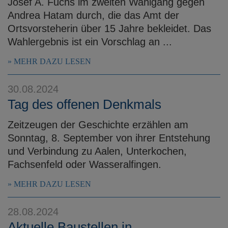
Josef A. Fuchs im zweiten Wahlgang gegen
Andrea Hatam durch, die das Amt der
Ortsvorsteherin über 15 Jahre bekleidet. Das
Wahlergebnis ist ein Vorschlag an ...
MEHR DAZU LESEN
30.08.2024
Tag des offenen Denkmals
Zeitzeugen der Geschichte erzählen am
Sonntag, 8. September von ihrer Entstehung
und Verbindung zu Aalen, Unterkochen,
Fachsenfeld oder Wasseralfingen.
MEHR DAZU LESEN
28.08.2024
Aktuelle Baustellen in