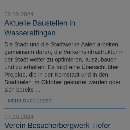
08.10.2024
Aktuelle Baustellen in
Wasseralfingen
Die Stadt und die Stadtwerke Aalen arbeiten
gemeinsam daran, die Verkehrsinfrastruktur in
der Stadt weiter zu optimieren, auszubauen
und zu erhalten. Es folgt eine Übersicht über
Projekte, die in der Kernstadt und in den
Stadtteilen im Oktober gestartet werden oder
sich bereits ...
MEHR DAZU LESEN
07.10.2024
Verein Besucherbergwerk Tiefer