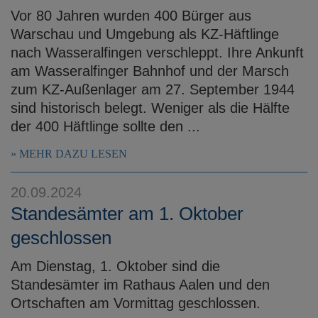
Vor 80 Jahren wurden 400 Bürger aus
Warschau und Umgebung als KZ-Häftlinge
nach Wasseralfingen verschleppt. Ihre Ankunft
am Wasseralfinger Bahnhof und der Marsch
zum KZ-Außenlager am 27. September 1944
sind historisch belegt. Weniger als die Hälfte
der 400 Häftlinge sollte den ...
MEHR DAZU LESEN
20.09.2024
Standesämter am 1. Oktober
geschlossen
Am Dienstag, 1. Oktober sind die
Standesämter im Rathaus Aalen und den
Ortschaften am Vormittag geschlossen.