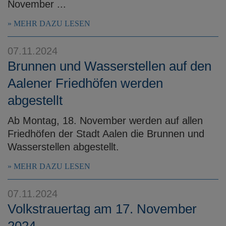
November ...
MEHR DAZU LESEN
07.11.2024
Brunnen und Wasserstellen auf den
Aalener Friedhöfen werden
abgestellt
Ab Montag, 18. November werden auf allen
Friedhöfen der Stadt Aalen die Brunnen und
Wasserstellen abgestellt.
MEHR DAZU LESEN
07.11.2024
Volkstrauertag am 17. November
2024