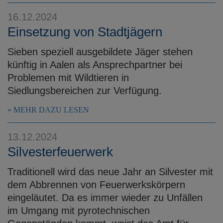
e
16.12.2024
n
Einsetzung von Stadtjägern
Sieben speziell ausgebildete Jäger stehen
künftig in Aalen als Ansprechpartner bei
Problemen mit Wildtieren in
Siedlungsbereichen zur Verfügung.
MEHR DAZU LESEN
13.12.2024
Silvesterfeuerwerk
Traditionell wird das neue Jahr an Silvester mit
dem Abbrennen von Feuerwerkskörpern
eingeläutet. Da es immer wieder zu Unfällen
im Umgang mit pyrotechnischen