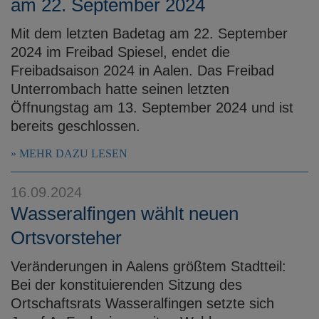
am 22. September 2024
Mit dem letzten Badetag am 22. September
2024 im Freibad Spiesel, endet die
Freibadsaison 2024 in Aalen. Das Freibad
Unterrombach hatte seinen letzten
Öffnungstag am 13. September 2024 und ist
bereits geschlossen.
MEHR DAZU LESEN
16.09.2024
Wasseralfingen wählt neuen
Ortsvorsteher
Veränderungen in Aalens größtem Stadtteil:
Bei der konstituierenden Sitzung des
Ortschaftsrats Wasseralfingen setzte sich