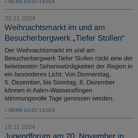
MEHR DAZU LESEN
22.11.2024
Weihnachtsmarkt im und am
Besucherbergwerk „Tiefer Stollen“
Der Weihnachtsmarkt im und am
Besucherbergwerk Tiefer Stollen rückt eine der
beliebtesten Sehenswürdigkeiten der Region in
ein besonderes Licht: Von Donnerstag,
5. Dezember, bis Sonntag, 8. Dezember
können in Aalen-Wasseralfingen
stimmungsvolle Tage genossen werden.
MEHR DAZU LESEN
10.11.2024
Jugendforum am 20. November in