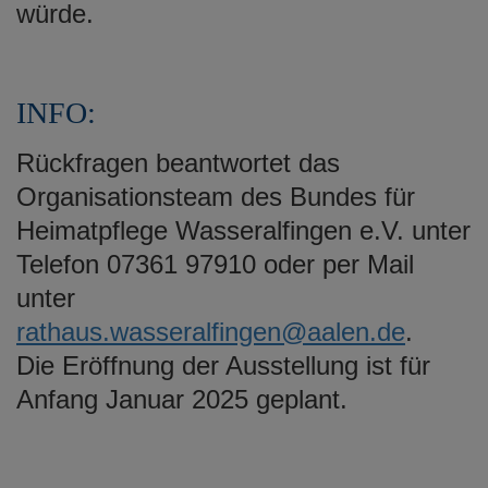
würde.
INFO:
Rückfragen beantwortet das
Organisationsteam des Bundes für
Heimatpflege Wasseralfingen e.V. unter
Telefon 07361 97910 oder per Mail
unter
rathaus.wasseralfingen@aalen.de
.
Die Eröffnung der Ausstellung ist für
Anfang Januar 2025 geplant.