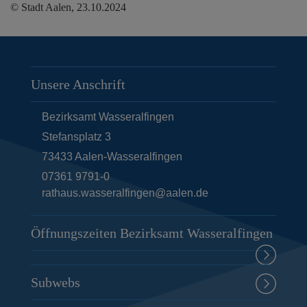
© Stadt Aalen, 23.10.2024
Unsere Anschrift
Bezirksamt Wasseralfingen
Stefansplatz 3
73433
Aalen-Wasseralfingen
07361 9791-0
rathaus.wasseralfingen@aalen.de
Öffnungszeiten Bezirksamt Wasseralfingen
Subwebs