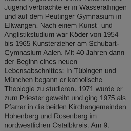
Jugend verbrachte er in Wasseralfingen
und auf dem Peutinger-Gymnasium in
Ellwangen. Nach einem Kunst- und
Anglistikstudium war Köder von 1954
bis 1965 Kunsterzieher am Schubart-
Gymnasium Aalen. Mit 40 Jahren dann
der Beginn eines neuen
Lebensabschnittes: In Tübingen und
München begann er katholische
Theologie zu studieren. 1971 wurde er
zum Priester geweiht und ging 1975 als
Pfarrer in die beiden Kirchengemeinden
Hohenberg und Rosenberg im
nordwestlichen Ostalbkreis. Am 9.