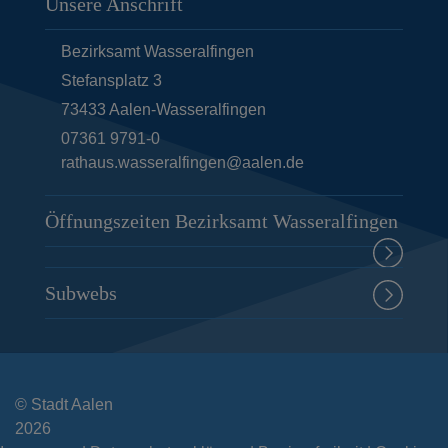
Unsere Anschrift
Bezirksamt Wasseralfingen
Stefansplatz 3
73433
Aalen-Wasseralfingen
07361 9791-0
rathaus.wasseralfingen@aalen.de
Öffnungszeiten Bezirksamt Wasseralfingen
Subwebs
© Stadt Aalen
2026