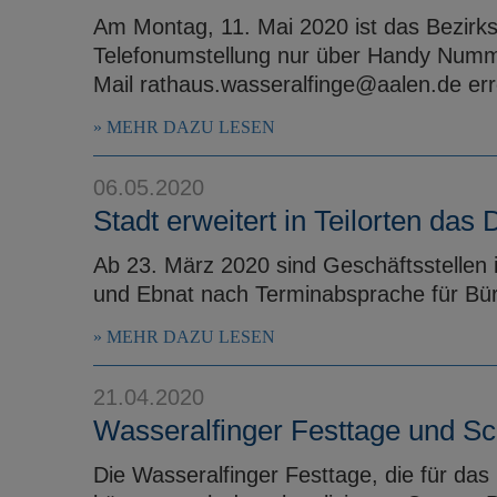
Am Montag, 11. Mai 2020 ist das Bezirk
Telefonumstellung nur über Handy Num
Mail rathaus.wasseralfinge@aalen.de erre
MEHR DAZU LESEN
06.05.2020
Stadt erweitert in Teilorten das
Ab 23. März 2020 sind Geschäftsstellen
und Ebnat nach Terminabsprache für Bür
MEHR DAZU LESEN
21.04.2020
Wasseralfinger Festtage und Sc
Die Wasseralfinger Festtage, die für da