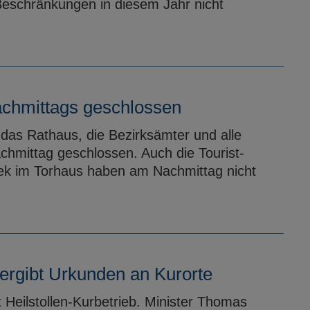
Beschränkungen in diesem Jahr nicht
chmittags geschlossen
das Rathaus, die Bezirksämter und alle
chmittag geschlossen. Auch die Tourist-
thek im Torhaus haben am Nachmittag nicht
ergibt Urkunden an Kurorte
t Heilstollen-Kurbetrieb. Minister Thomas