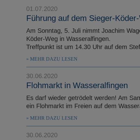
01.07.2020
Führung auf dem Sieger-Köder
Am Sonntag, 5. Juli nimmt Joachim Wagen
Köder-Weg in Wasseralfingen.
Treffpunkt ist um 14.30 Uhr auf dem Stef
MEHR DAZU LESEN
30.06.2020
Flohmarkt in Wasseralfingen
Es darf wieder getrödelt werden! Am Sams
ein Flohmarkt im Freien auf dem Wasseral
MEHR DAZU LESEN
30.06.2020