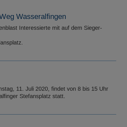
-Weg Wasseralfingen
blast Interessierte mit auf dem Sieger-
ansplatz.
tag, 11. Juli 2020, findet von 8 bis 15 Uhr
finger Stefansplatz statt.