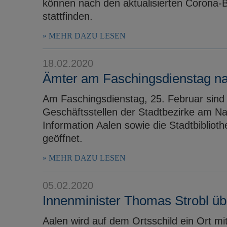
können nach den aktualisierten Corona-
stattfinden.
MEHR DAZU LESEN
18.02.2020
Ämter am Faschingsdienstag na
Am Faschingsdienstag, 25. Februar sind 
Geschäftsstellen der Stadtbezirke am Na
Information Aalen sowie die Stadtbiblio
geöffnet.
MEHR DAZU LESEN
05.02.2020
Innenminister Thomas Strobl üb
Aalen wird auf dem Ortsschild ein Ort mi