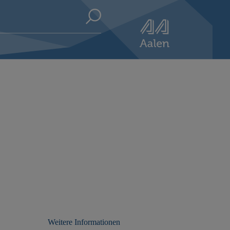
Weitere Informationen