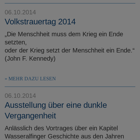
06.10.2014
Volkstrauertag 2014
„Die Menschheit muss dem Krieg ein Ende
setzten,
oder der Krieg setzt der Menschheit ein Ende.“
(John F. Kennedy)
MEHR DAZU LESEN
06.10.2014
Ausstellung über eine dunkle
Vergangenheit
Anlässlich des Vortrages über ein Kapitel
Wasseralfinger Geschichte aus den Jahren