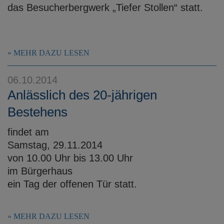
das Besucherbergwerk „Tiefer Stollen“ statt.
MEHR DAZU LESEN
06.10.2014
Anlässlich des 20-jährigen
Bestehens
findet am
Samstag, 29.11.2014
von 10.00 Uhr bis 13.00 Uhr
im Bürgerhaus
ein Tag der offenen Tür statt.
MEHR DAZU LESEN