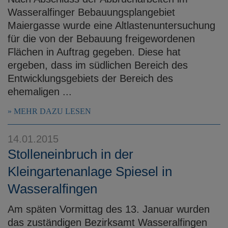
Wasseralfinger Bebauungsplangebiet
Maiergasse wurde eine Altlastenuntersuchung
für die von der Bebauung freigewordenen
Flächen in Auftrag gegeben. Diese hat
ergeben, dass im südlichen Bereich des
Entwicklungsgebiets der Bereich des
ehemaligen ...
MEHR DAZU LESEN
14.01.2015
Stolleneinbruch in der
Kleingartenanlage Spiesel in
Wasseralfingen
Am späten Vormittag des 13. Januar wurden
das zuständigen Bezirksamt Wasseralfingen