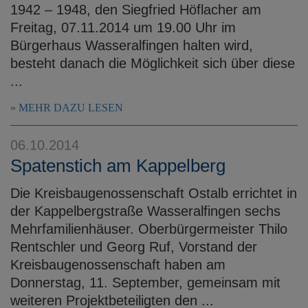
1942 – 1948, den Siegfried Höflacher am
Freitag, 07.11.2014 um 19.00 Uhr im
Bürgerhaus Wasseralfingen halten wird,
besteht danach die Möglichkeit sich über diese
...
MEHR DAZU LESEN
06.10.2014
Spatenstich am Kappelberg
Die Kreisbaugenossenschaft Ostalb errichtet in
der Kappelbergstraße Wasseralfingen sechs
Mehrfamilienhäuser. Oberbürgermeister Thilo
Rentschler und Georg Ruf, Vorstand der
Kreisbaugenossenschaft haben am
Donnerstag, 11. September, gemeinsam mit
weiteren Projektbeteiligten den ...