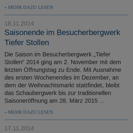
MEHR DAZU LESEN
18.11.2014
Saisonende im Besucherbergwerk
Tiefer Stollen
Die Saison im Besucherbergwerk „Tiefer
Stollen“ 2014 ging am 2. November mit dem
letzten Öffnungstag zu Ende. Mit Ausnahme
des ersten Wochenendes im Dezember, an
dem der Weihnachtsmarkt stattfindet, bleibt
das Schaubergwerk bis zur traditionellen
Saisoneröffnung am 28. März 2015 ...
MEHR DAZU LESEN
17.11.2014