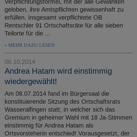
Verpflichtungsformel, mit der alle Gewählten
geloben, ihre Amtspflichten gewissenhaft zu
erfüllen. Insgesamt verpflichtete OB
Rentschler 91 Ortschaftsräte für alle sieben
Teilorte für die ...
MEHR DAZU LESEN
06.10.2014
Andrea Hatam wird einstimmig
wiedergewählt!
Am 08.07.2014 fand im Bürgersaal die
konstituierende Sitzung des Ortschaftsrats
Wasseralfingen statt, in welcher sich das
Gremium in geheimer Wahl mit 18 Ja-Stimmen
einstimmig für Andrea Hatam als
Ortsvorsteherin entschied! Vorausgesetzt, der