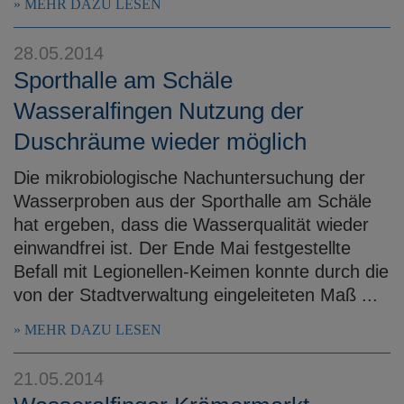
MEHR DAZU LESEN
28.05.2014
Sporthalle am Schäle
Wasseralfingen Nutzung der
Duschräume wieder möglich
Die mikrobiologische Nachuntersuchung der
Wasserproben aus der Sporthalle am Schäle
hat ergeben, dass die Wasserqualität wieder
einwandfrei ist. Der Ende Mai festgestellte
Befall mit Legionellen-Keimen konnte durch die
von der Stadtverwaltung eingeleiteten Maß ...
MEHR DAZU LESEN
21.05.2014