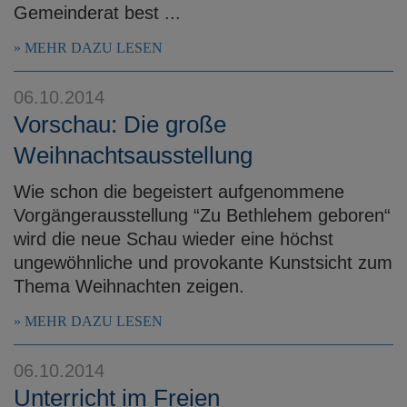
Gemeinderat best ...
MEHR DAZU LESEN
06.10.2014
Vorschau: Die große
Weihnachtsausstellung
Wie schon die begeistert aufgenommene
Vorgängerausstellung “Zu Bethlehem geboren“
wird die neue Schau wieder eine höchst
ungewöhnliche und provokante Kunstsicht zum
Thema Weihnachten zeigen.
MEHR DAZU LESEN
06.10.2014
Unterricht im Freien