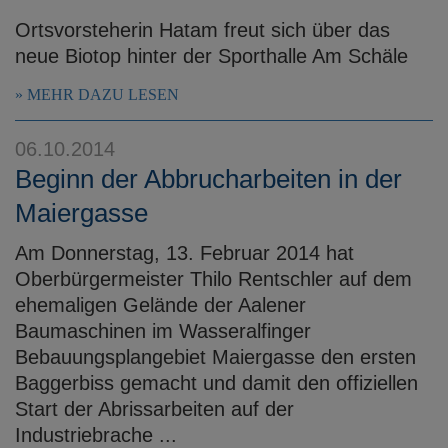
Ortsvorsteherin Hatam freut sich über das
neue Biotop hinter der Sporthalle Am Schäle
MEHR DAZU LESEN
06.10.2014
Beginn der Abbrucharbeiten in der
Maiergasse
Am Donnerstag, 13. Februar 2014 hat
Oberbürgermeister Thilo Rentschler auf dem
ehemaligen Gelände der Aalener
Baumaschinen im Wasseralfinger
Bebauungsplangebiet Maiergasse den ersten
Baggerbiss gemacht und damit den offiziellen
Start der Abrissarbeiten auf der
Industriebrache ...