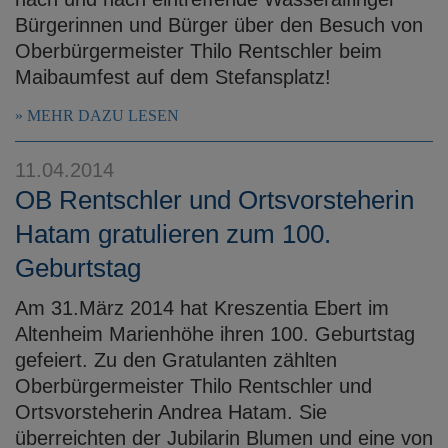
Bürgerinnen und Bürger über den Besuch von
Oberbürgermeister Thilo Rentschler beim
Maibaumfest auf dem Stefansplatz!
MEHR DAZU LESEN
11.04.2014
OB Rentschler und Ortsvorsteherin
Hatam gratulieren zum 100.
Geburtstag
Am 31.März 2014 hat Kreszentia Ebert im
Altenheim Marienhöhe ihren 100. Geburtstag
gefeiert. Zu den Gratulanten zählten
Oberbürgermeister Thilo Rentschler und
Ortsvorsteherin Andrea Hatam. Sie
überreichten der Jubilarin Blumen und eine von