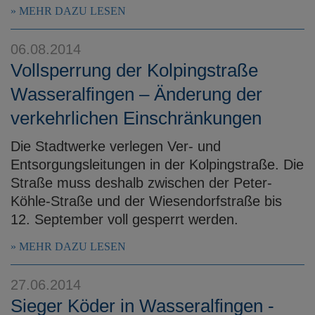
MEHR DAZU LESEN
06.08.2014
Vollsperrung der Kolpingstraße
Wasseralfingen – Änderung der
verkehrlichen Einschränkungen
Die Stadtwerke verlegen Ver- und
Entsorgungsleitungen in der Kolpingstraße. Die
Straße muss deshalb zwischen der Peter-
Köhle-Straße und der Wiesendorfstraße bis
12. September voll gesperrt werden.
MEHR DAZU LESEN
27.06.2014
Sieger Köder in Wasseralfingen -