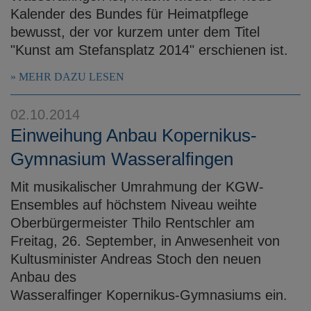
Kalender des Bundes für Heimatpflege
bewusst, der vor kurzem unter dem Titel
"Kunst am Stefansplatz 2014" erschienen ist.
MEHR DAZU LESEN
02.10.2014
Einweihung Anbau Kopernikus-
Gymnasium Wasseralfingen
Mit musikalischer Umrahmung der KGW-
Ensembles auf höchstem Niveau weihte
Oberbürgermeister Thilo Rentschler am
Freitag, 26. September, in Anwesenheit von
Kultusminister Andreas Stoch den neuen
Anbau des
Wasseralfinger Kopernikus-Gymnasiums ein.