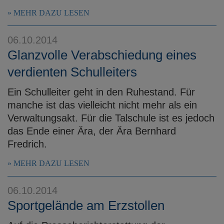
MEHR DAZU LESEN
06.10.2014
Glanzvolle Verabschiedung eines
verdienten Schulleiters
Ein Schulleiter geht in den Ruhestand. Für
manche ist das vielleicht nicht mehr als ein
Verwaltungsakt. Für die Talschule ist es jedoch
das Ende einer Ära, der Ära Bernhard
Fredrich.
MEHR DAZU LESEN
06.10.2014
Sportgelände am Erzstollen