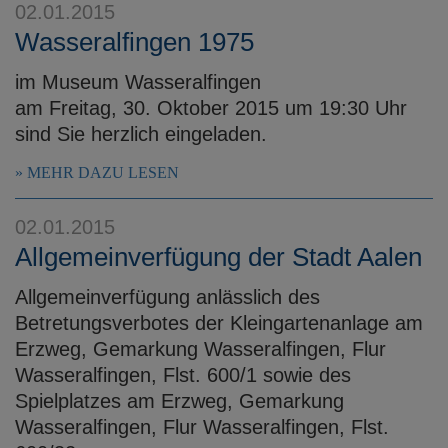
02.01.2015
Wasseralfingen 1975
im Museum Wasseralfingen
am Freitag, 30. Oktober 2015 um 19:30 Uhr
sind Sie herzlich eingeladen.
MEHR DAZU LESEN
02.01.2015
Allgemeinverfügung der Stadt Aalen
Allgemeinverfügung anlässlich des
Betretungsverbotes der Kleingartenanlage am
Erzweg, Gemarkung Wasseralfingen, Flur
Wasseralfingen, Flst. 600/1 sowie des
Spielplatzes am Erzweg, Gemarkung
Wasseralfingen, Flur Wasseralfingen, Flst.