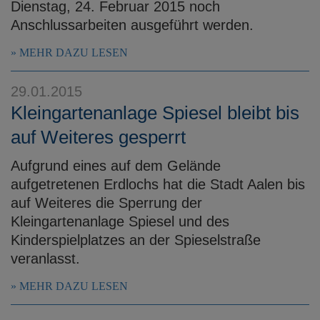
Dienstag, 24. Februar 2015 noch
Anschlussarbeiten ausgeführt werden.
MEHR DAZU LESEN
29.01.2015
Kleingartenanlage Spiesel bleibt bis
auf Weiteres gesperrt
Aufgrund eines auf dem Gelände
aufgetretenen Erdlochs hat die Stadt Aalen bis
auf Weiteres die Sperrung der
Kleingartenanlage Spiesel und des
Kinderspielplatzes an der Spieselstraße
veranlasst.
MEHR DAZU LESEN