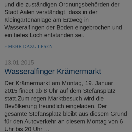
und die zuständigen Ordnungsbehörden der
Stadt Aalen verständigt, dass in der
Kleingartenanlage am Erzweg in
Wasseralfingen der Boden eingebrochen und
ein tiefes Loch entstanden sei.
MEHR DAZU LESEN
13.01.2015
Wasseralfinger Krämermarkt
Der Krämermarkt am Montag, 19. Januar
2015 findet ab 8 Uhr auf dem Stefansplatz
statt.Zum regen Marktbesuch wird die
Bevölkerung freundlich eingeladen. Der
gesamte Stefansplatz bleibt aus diesem Grund
für den Autoverkehr an diesem Montag von 6
Uhr bis 20 Uhr ...