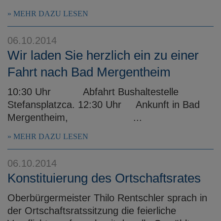
MEHR DAZU LESEN
06.10.2014
Wir laden Sie herzlich ein zu einer
Fahrt nach Bad Mergentheim
10:30 Uhr Abfahrt Bushaltestelle
Stefansplatzca. 12:30 Uhr Ankunft in Bad
Mergentheim, ...
MEHR DAZU LESEN
06.10.2014
Konstituierung des Ortschaftsrates
Oberbürgermeister Thilo Rentschler sprach in
der Ortschaftsratssitzung die feierliche