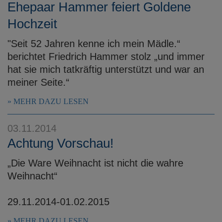
Ehepaar Hammer feiert Goldene
Hochzeit
"Seit 52 Jahren kenne ich mein Mädle.“
berichtet Friedrich Hammer stolz „und immer
hat sie mich tatkräftig unterstützt und war an
meiner Seite.“
MEHR DAZU LESEN
03.11.2014
Achtung Vorschau!
„Die Ware Weihnacht ist nicht die wahre
Weihnacht“
29.11.2014-01.02.2015
MEHR DAZU LESEN