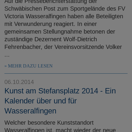
Auf die Presseberichterstattung der
Schwäbischen Post zum Sportgelände des FV
Victoria Wasseralfingen haben alle Beteiligten
mit Verwunderung reagiert. In einer
gemeinsamen Stellungnahme betonen der
zuständige Dezernent Wolf-Dietrich
Fehrenbacher, der Vereinsvorsitzende Volker
...
MEHR DAZU LESEN
06.10.2014
Kunst am Stefansplatz 2014 - Ein
Kalender über und für
Wasseralfingen
Welcher besondere Kunststandort
Wasseralfingen ist, macht wieder der neue