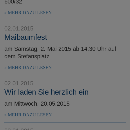
600/32
MEHR DAZU LESEN
02.01.2015
Maibaumfest
am Samstag, 2. Mai 2015 ab 14.30 Uhr auf
dem Stefansplatz
MEHR DAZU LESEN
02.01.2015
Wir laden Sie herzlich ein
am Mittwoch, 20.05.2015
MEHR DAZU LESEN