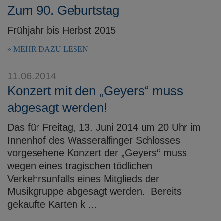
Zum 90. Geburtstag
Frühjahr bis Herbst 2015
MEHR DAZU LESEN
11.06.2014
Konzert mit den „Geyers“ muss
abgesagt werden!
Das für Freitag, 13. Juni 2014 um 20 Uhr im
Innenhof des Wasseralfinger Schlosses
vorgesehene Konzert der „Geyers“ muss
wegen eines tragischen tödlichen
Verkehrsunfalls eines Mitglieds der
Musikgruppe abgesagt werden. Bereits
gekaufte Karten k ...