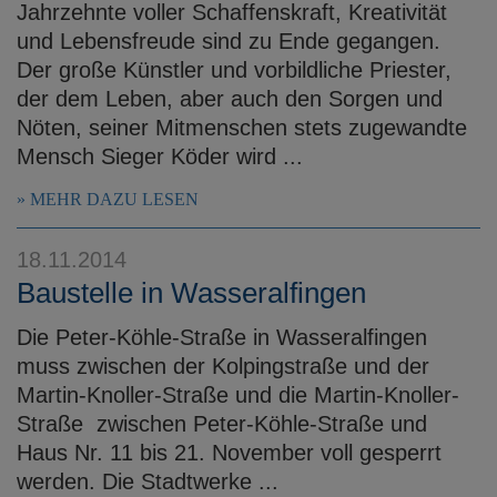
Jahrzehnte voller Schaffenskraft, Kreativität
und Lebensfreude sind zu Ende gegangen.
Der große Künstler und vorbildliche Priester,
der dem Leben, aber auch den Sorgen und
Nöten, seiner Mitmenschen stets zugewandte
Mensch Sieger Köder wird ...
MEHR DAZU LESEN
18.11.2014
Baustelle in Wasseralfingen
Die Peter-Köhle-Straße in Wasseralfingen
muss zwischen der Kolpingstraße und der
Martin-Knoller-Straße und die Martin-Knoller-
Straße zwischen Peter-Köhle-Straße und
Haus Nr. 11 bis 21. November voll gesperrt
werden. Die Stadtwerke ...