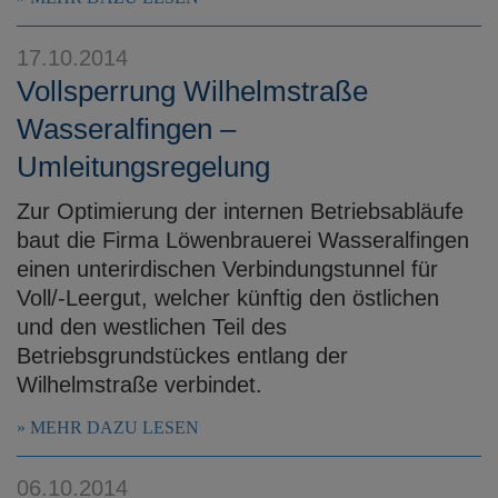
17.10.2014
Vollsperrung Wilhelmstraße
Wasseralfingen –
Umleitungsregelung
Zur Optimierung der internen Betriebsabläufe
baut die Firma Löwenbrauerei Wasseralfingen
einen unterirdischen Verbindungstunnel für
Voll/-Leergut, welcher künftig den östlichen
und den westlichen Teil des
Betriebsgrundstückes entlang der
Wilhelmstraße verbindet.
MEHR DAZU LESEN
06.10.2014