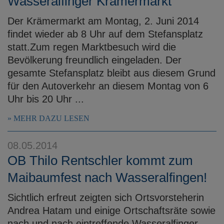
Wasseralfinger Krämermarkt
Der Krämermarkt am Montag, 2. Juni 2014
findet wieder ab 8 Uhr auf dem Stefansplatz
statt.Zum regen Marktbesuch wird die
Bevölkerung freundlich eingeladen. Der
gesamte Stefansplatz bleibt aus diesem Grund
für den Autoverkehr an diesem Montag von 6
Uhr bis 20 Uhr ...
MEHR DAZU LESEN
08.05.2014
OB Thilo Rentschler kommt zum
Maibaumfest nach Wasseralfingen!
Sichtlich erfreut zeigten sich Ortsvorsteherin
Andrea Hatam und einige Ortschaftsräte sowie
nach und nach eintreffende Wasseralfinger