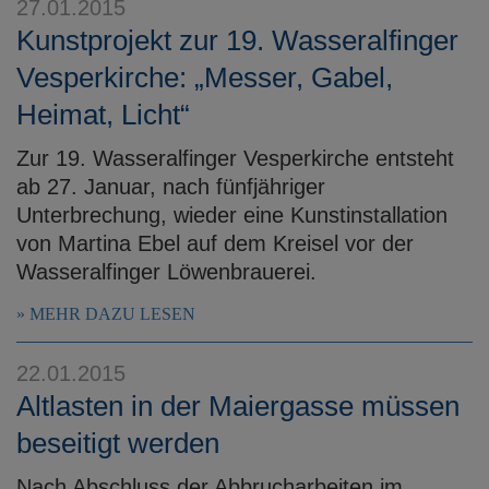
27.01.2015
Kunstprojekt zur 19. Wasseralfinger
Vesperkirche: „Messer, Gabel,
Heimat, Licht“
Zur 19. Wasseralfinger Vesperkirche entsteht
ab 27. Januar, nach fünfjähriger
Unterbrechung, wieder eine Kunstinstallation
von Martina Ebel auf dem Kreisel vor der
Wasseralfinger Löwenbrauerei.
MEHR DAZU LESEN
22.01.2015
Altlasten in der Maiergasse müssen
beseitigt werden
Nach Abschluss der Abbrucharbeiten im