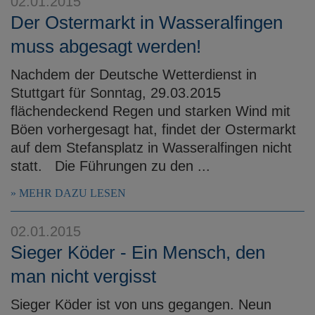
02.01.2015
Der Ostermarkt in Wasseralfingen
muss abgesagt werden!
Nachdem der Deutsche Wetterdienst in
Stuttgart für Sonntag, 29.03.2015
flächendeckend Regen und starken Wind mit
Böen vorhergesagt hat, findet der Ostermarkt
auf dem Stefansplatz in Wasseralfingen nicht
statt. Die Führungen zu den ...
MEHR DAZU LESEN
02.01.2015
Sieger Köder - Ein Mensch, den
man nicht vergisst
Sieger Köder ist von uns gegangen. Neun