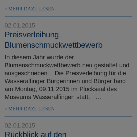
MEHR DAZU LESEN
02.01.2015
Preisverleihung
Blumenschmuckwettbewerb
In diesem Jahr wurde der
Blumenschmuckwettbewerb neu gestaltet und
ausgeschrieben. Die Preisverleihung für die
Wasseralfinger Bürgerinnen und Bürger fand
am Montag, 09.11.2015 im Plocksaal des
Museums Wasseralfingen statt. ...
MEHR DAZU LESEN
02.01.2015
Rückblick auf den