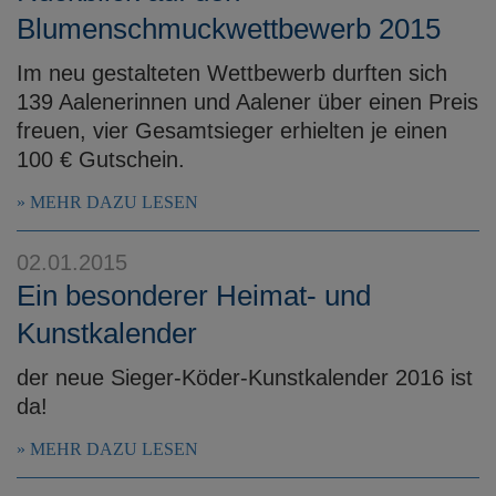
Blumenschmuckwettbewerb 2015
Im neu gestalteten Wettbewerb durften sich
139 Aalenerinnen und Aalener über einen Preis
freuen, vier Gesamtsieger erhielten je einen
100 € Gutschein.
MEHR DAZU LESEN
02.01.2015
Ein besonderer Heimat- und
Kunstkalender
der neue Sieger-Köder-Kunstkalender 2016 ist
da!
MEHR DAZU LESEN