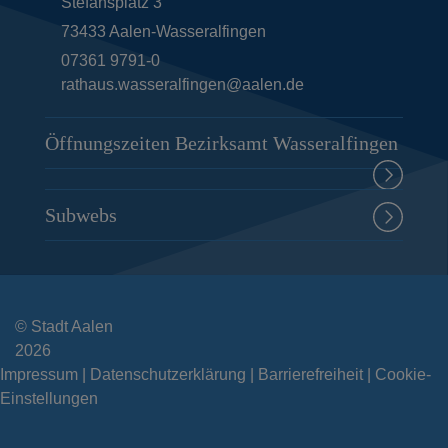
Stefansplatz 3
73433
Aalen-Wasseralfingen
07361 9791-0
rathaus.wasseralfingen@aalen.de
Öffnungszeiten Bezirksamt Wasseralfingen
Subwebs
© Stadt Aalen
2026
Impressum
Datenschutzerklärung
Barrierefreiheit
Cookie-
Einstellungen