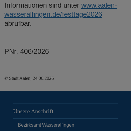
Informationen sind unter
www.aalen-
wasseralfingen.de/festtage2026
abrufbar.
PNr. 406/2026
© Stadt Aalen, 24.06.2026
Unsere Anschrift
Bezirksamt Wasseralfingen