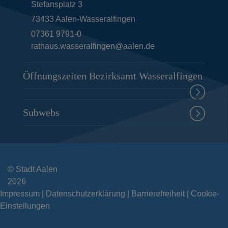
Stefansplatz 3
73433
Aalen-Wasseralfingen
07361 9791-0
rathaus.wasseralfingen@aalen.de
Öffnungszeiten Bezirksamt Wasseralfingen
Subwebs
© Stadt Aalen
2026
Impressum
Datenschutzerklärung
Barrierefreiheit
Cookie-
Einstellungen