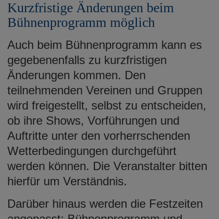
Kurzfristige Änderungen beim
Bühnenprogramm möglich
Auch beim Bühnenprogramm kann es
gegebenenfalls zu kurzfristigen
Änderungen kommen. Den
teilnehmenden Vereinen und Gruppen
wird freigestellt, selbst zu entscheiden,
ob ihre Shows, Vorführungen und
Auftritte unter den vorherrschenden
Wetterbedingungen durchgeführt
werden können. Die Veranstalter bitten
hierfür um Verständnis.
Darüber hinaus werden die Festzeiten
angepasst: Bühnenprogramm und