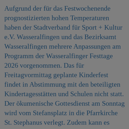
e
Aufgrund der für das Festwochenende
n
prognostizierten hohen Temperaturen
haben der Stadtverband für Sport + Kultur
e.V. Wasseralfingen und das Bezirksamt
Wasseralfingen mehrere Anpassungen am
Programm der Wasseralfinger Festtage
2026 vorgenommen. Das für
Freitagvormittag geplante Kinderfest
findet in Abstimmung mit den beteiligten
Kindertagesstätten und Schulen nicht statt.
Der ökumenische Gottesdienst am Sonntag
wird vom Stefansplatz in die Pfarrkirche
St. Stephanus verlegt. Zudem kann es