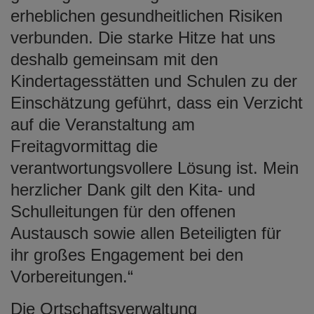
erheblichen gesundheitlichen Risiken
verbunden. Die starke Hitze hat uns
deshalb gemeinsam mit den
Kindertagesstätten und Schulen zu der
Einschätzung geführt, dass ein Verzicht
auf die Veranstaltung am
Freitagvormittag die
verantwortungsvollere Lösung ist. Mein
herzlicher Dank gilt den Kita- und
Schulleitungen für den offenen
Austausch sowie allen Beteiligten für
ihr großes Engagement bei den
Vorbereitungen.“
Die Ortschaftsverwaltung