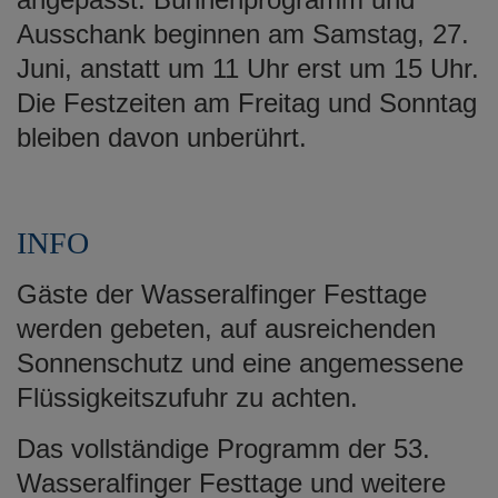
Ausschank beginnen am Samstag, 27.
Juni, anstatt um 11 Uhr erst um 15 Uhr.
Die Festzeiten am Freitag und Sonntag
bleiben davon unberührt.
INFO
Gäste der Wasseralfinger Festtage
werden gebeten, auf ausreichenden
Sonnenschutz und eine angemessene
Flüssigkeitszufuhr zu achten.
Das vollständige Programm der 53.
Wasseralfinger Festtage und weitere