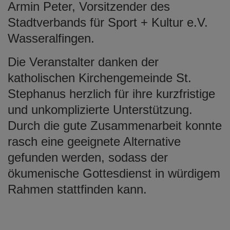
Armin Peter, Vorsitzender des
Stadtverbands für Sport + Kultur e.V.
Wasseralfingen.
Die Veranstalter danken der
katholischen Kirchengemeinde St.
Stephanus herzlich für ihre kurzfristige
und unkomplizierte Unterstützung.
Durch die gute Zusammenarbeit konnte
rasch eine geeignete Alternative
gefunden werden, sodass der
ökumenische Gottesdienst in würdigem
Rahmen stattfinden kann.