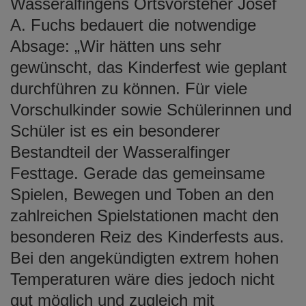
Wasseralfingens Ortsvorsteher Josef
A. Fuchs bedauert die notwendige
Absage: „Wir hätten uns sehr
gewünscht, das Kinderfest wie geplant
durchführen zu können. Für viele
Vorschulkinder sowie Schülerinnen und
Schüler ist es ein besonderer
Bestandteil der Wasseralfinger
Festtage. Gerade das gemeinsame
Spielen, Bewegen und Toben an den
zahlreichen Spielstationen macht den
besonderen Reiz des Kinderfests aus.
Bei den angekündigten extrem hohen
Temperaturen wäre dies jedoch nicht
gut möglich und zugleich mit