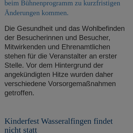
beim Bühnenprogramm zu kurzfristigen
Änderungen kommen.
Die Gesundheit und das Wohlbefinden
der Besucherinnen und Besucher,
Mitwirkenden und Ehrenamtlichen
stehen für die Veranstalter an erster
Stelle. Vor dem Hintergrund der
angekündigten Hitze wurden daher
verschiedene Vorsorgemaßnahmen
getroffen.
Kinderfest Wasseralfingen findet
nicht statt