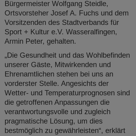
Bürgermeister Wolfgang Steidle,
Ortsvorsteher Josef A. Fuchs und dem
Vorsitzenden des Stadtverbands für
Sport + Kultur e.V. Wasseralfingen,
Armin Peter, gehalten.
„Die Gesundheit und das Wohlbefinden
unserer Gäste, Mitwirkenden und
Ehrenamtlichen stehen bei uns an
vorderster Stelle. Angesichts der
Wetter- und Temperaturprognosen sind
die getroffenen Anpassungen die
verantwortungsvolle und zugleich
pragmatische Lösung, um dies
bestmöglich zu gewährleisten“, erklärt