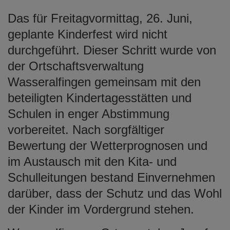
Das für Freitagvormittag, 26. Juni,
geplante Kinderfest wird nicht
durchgeführt. Dieser Schritt wurde von
der Ortschaftsverwaltung
Wasseralfingen gemeinsam mit den
beteiligten Kindertagesstätten und
Schulen in enger Abstimmung
vorbereitet. Nach sorgfältiger
Bewertung der Wetterprognosen und
im Austausch mit den Kita- und
Schulleitungen bestand Einvernehmen
darüber, dass der Schutz und das Wohl
der Kinder im Vordergrund stehen.