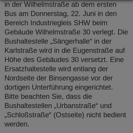
in der Wilhelmstraße ab dem ersten
Bus am Donnerstag, 22. Juni in den
Bereich Industriegleis SHW beim
Gebäude Wilhelmstraße 30 verlegt. Die
Bushaltestelle „Sängerhalle“ in der
Karlstraße wird in die Eugenstraße auf
Höhe des Gebäudes 30 versetzt. Eine
Ersatzhaltestelle wird entlang der
Nordseite der Binsengasse vor der
dortigen Unterführung eingerichtet.
Bitte beachten Sie, dass die
Bushaltestellen „Urbanstraße“ und
„Schloßstraße“ (Ostseite) nicht bedient
werden.