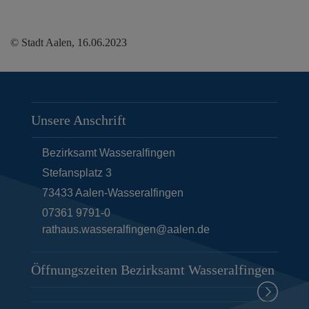
© Stadt Aalen, 16.06.2023
Unsere Anschrift
Bezirksamt Wasseralfingen
Stefansplatz 3
73433
Aalen-Wasseralfingen
07361 9791-0
rathaus.wasseralfingen@aalen.de
Öffnungszeiten Bezirksamt Wasseralfingen