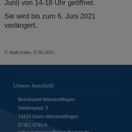
Juni) von 14-18 Uhr geöffnet.
Sie wird bis zum 6. Juni 2021
verlängert.
© Stadt Aalen, 27.05.2021
Unsere Anschrift
Bezirksamt Wasseralfingen
Stefansplatz 3
73433
Aalen-Wasseralfingen
07361 9791-0