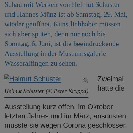
Schau mit Werken von Helmut Schuster
e
n
und Hannes Münz ist ab Samstag, 29. Mai,
wieder geöffnet. Kunstliebhaber müssen
sich aber sputen, denn nur noch bis
Sonntag, 6. Juni, ist die beeindruckende
Ausstellung in der Museumsgalerie
Wasseralfingen zu sehen.
Zweimal
hatte die
Helmut Schuster (© Peter Kruppa)
Ausstellung kurz offen, im Oktober
letzten Jahres und im März, ansonsten
musste sie wegen Corona geschlossen