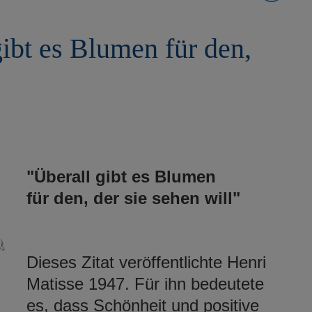
ibt es Blumen für den,
"Überall gibt es Blumen
für den,
der sie sehen will"
Dieses Zitat veröffentlichte Henri
Matisse 1947. Für ihn bedeutete
es, dass Schönheit und positive