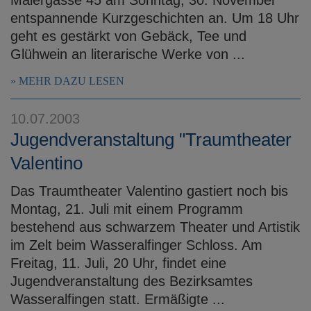
entspannende Kurzgeschichten an. Um 18 Uhr
geht es gestärkt von Gebäck, Tee und
Glühwein an literarische Werke von ...
MEHR DAZU LESEN
10.07.2003
Jugendveranstaltung "Traumtheater
Valentino
Das Traumtheater Valentino gastiert noch bis
Montag, 21. Juli mit einem Programm
bestehend aus schwarzem Theater und Artistik
im Zelt beim Wasseralfinger Schloss. Am
Freitag, 11. Juli, 20 Uhr, findet eine
Jugendveranstaltung des Bezirksamtes
Wasseralfingen statt. Ermäßigte ...