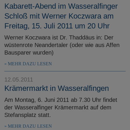
Kabarett-Abend im Wasseralfinger
Schloß mit Werner Koczwara am
Freitag, 15. Juli 2011 um 20 Uhr
Werner Koczwara ist Dr. Thaddäus in: Der
wüstenrote Neandertaler (oder wie aus Affen
Bausparer wurden)
MEHR DAZU LESEN
12.05.2011
Krämermarkt in Wasseralfingen
Am Montag, 6. Juni 2011 ab 7.30 Uhr findet
der Wasseralfinger Krämermarkt auf dem
Stefansplatz statt.
MEHR DAZU LESEN