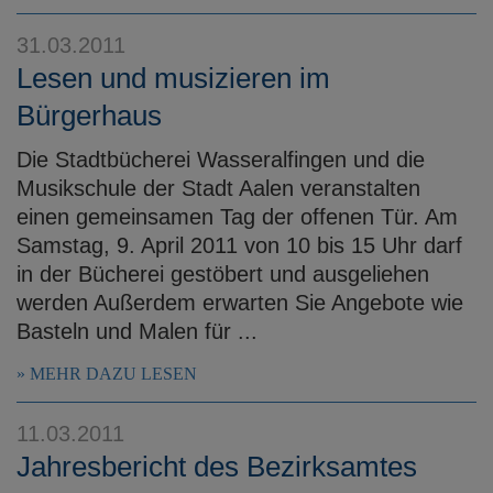
31.03.2011
Lesen und musizieren im
Bürgerhaus
Die Stadtbücherei Wasseralfingen und die
Musikschule der Stadt Aalen veranstalten
einen gemeinsamen Tag der offenen Tür. Am
Samstag, 9. April 2011 von 10 bis 15 Uhr darf
in der Bücherei gestöbert und ausgeliehen
werden Außerdem erwarten Sie Angebote wie
Basteln und Malen für ...
MEHR DAZU LESEN
11.03.2011
Jahresbericht des Bezirksamtes