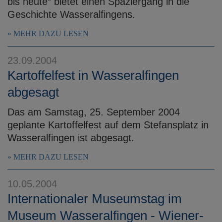
bis heute“ bietet einen Spaziergang in die
Geschichte Wasseralfingens.
MEHR DAZU LESEN
23.09.2004
Kartoffelfest in Wasseralfingen
abgesagt
Das am Samstag, 25. September 2004
geplante Kartoffelfest auf dem Stefansplatz in
Wasseralfingen ist abgesagt.
MEHR DAZU LESEN
10.05.2004
Internationaler Museumstag im
Museum Wasseralfingen - Wiener-