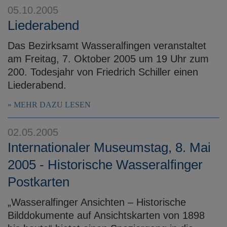
05.10.2005
Liederabend
Das Bezirksamt Wasseralfingen veranstaltet
am Freitag, 7. Oktober 2005 um 19 Uhr zum
200. Todesjahr von Friedrich Schiller einen
Liederabend.
MEHR DAZU LESEN
02.05.2005
Internationaler Museumstag, 8. Mai
2005 - Historische Wasseralfinger
Postkarten
„Wasseralfinger Ansichten – Historische
Bilddokumente auf Ansichtskarten von 1898