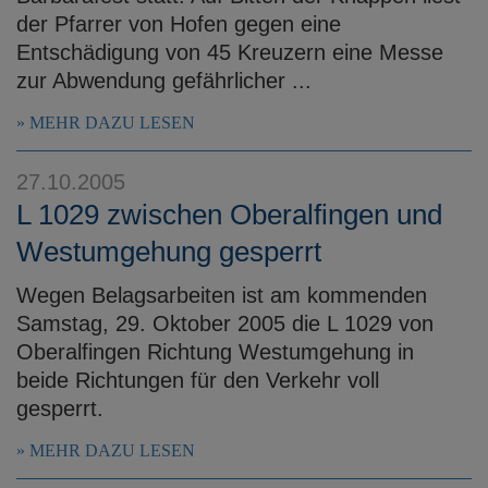
der Pfarrer von Hofen gegen eine
Entschädigung von 45 Kreuzern eine Messe
zur Abwendung gefährlicher ...
MEHR DAZU LESEN
27.10.2005
L 1029 zwischen Oberalfingen und
Westumgehung gesperrt
Wegen Belagsarbeiten ist am kommenden
Samstag, 29. Oktober 2005 die L 1029 von
Oberalfingen Richtung Westumgehung in
beide Richtungen für den Verkehr voll
gesperrt.
MEHR DAZU LESEN