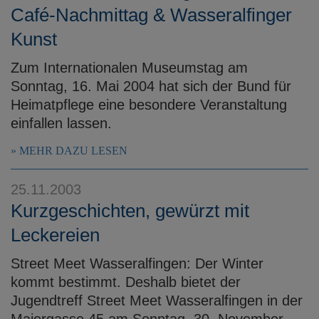
Café-Nachmittag & Wasseralfinger
Kunst
Zum Internationalen Museumstag am
Sonntag, 16. Mai 2004 hat sich der Bund für
Heimatpflege eine besondere Veranstaltung
einfallen lassen.
MEHR DAZU LESEN
25.11.2003
Kurzgeschichten, gewürzt mit
Leckereien
Street Meet Wasseralfingen: Der Winter
kommt bestimmt. Deshalb bietet der
Jugendtreff Street Meet Wasseralfingen in der
Maiergasse 45 am Sonntag, 30. November