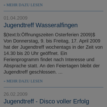
MEHR DAZU LESEN
01.04.2009
Jugendtreff Wasseralfingen
$(text:b:Öffnungszeiten Osterferien 2009)$
Von Donnerstag, 9. bis Freitag, 17. April 2009
hat der Jugendtreff wochentags in der Zeit von
14.30 bis 20 Uhr geöffnet. Ein
Ferienprogramm findet nach Interesse und
Absprache statt. An den Feiertagen bleibt der
Jugendtreff geschlossen. ...
MEHR DAZU LESEN
26.02.2009
Jugendtreff - Disco voller Erfolg