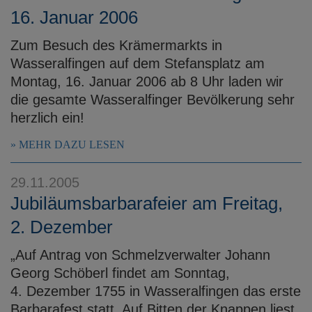
16. Januar 2006
Zum Besuch des Krämermarkts in
Wasseralfingen auf dem Stefansplatz am
Montag, 16. Januar 2006 ab 8 Uhr laden wir
die gesamte Wasseralfinger Bevölkerung sehr
herzlich ein!
MEHR DAZU LESEN
29.11.2005
Jubiläumsbarbarafeier am Freitag,
2. Dezember
„Auf Antrag von Schmelzverwalter Johann
Georg Schöberl findet am Sonntag,
4. Dezember 1755 in Wasseralfingen das erste
Barbarafest statt. Auf Bitten der Knappen liest