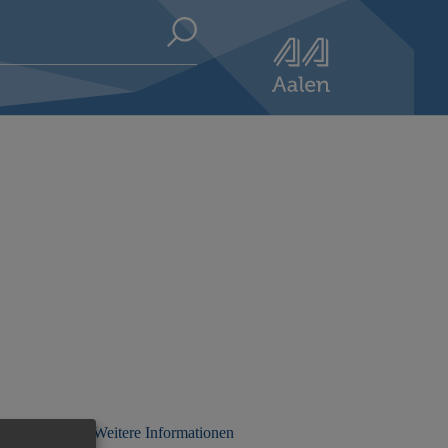
Weitere Informationen