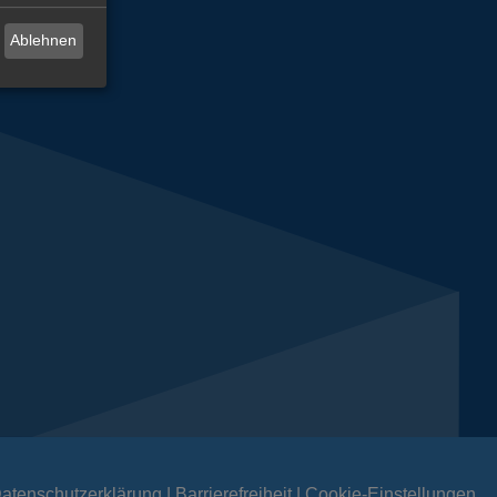
Ablehnen
atenschutzerklärung
Barrierefreiheit
Cookie-Einstellungen