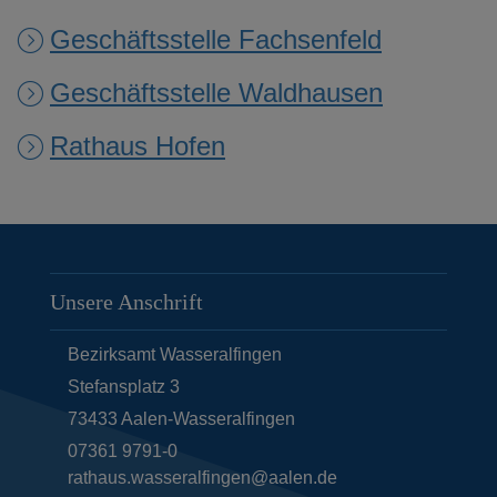
Geschäftsstelle Fachsenfeld
Geschäftsstelle Waldhausen
Rathaus Hofen
Unsere Anschrift
Bezirksamt Wasseralfingen
Stefansplatz 3
73433
Aalen-Wasseralfingen
07361 9791-0
rathaus.wasseralfingen@aalen.de