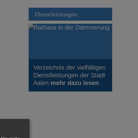
Dienstleistungen
Verzeichnis der vielfältigen
Dienstleistungen der Stadt
Aalen
mehr dazu lesen