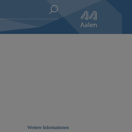
Weitere Informationen